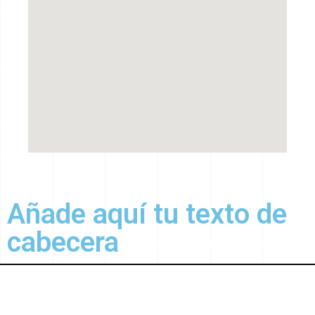
Añade aquí tu texto de
cabecera