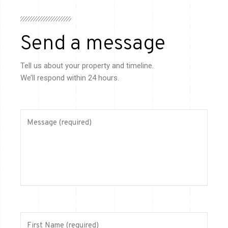
Send a message
Tell us about your property and timeline.
We’ll respond within 24 hours.