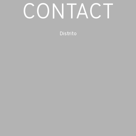
CONTACT
Distrito